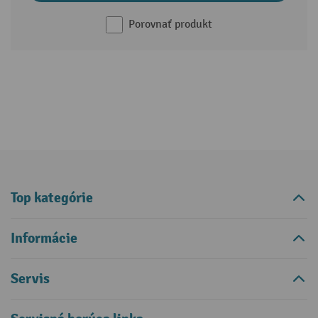
Porovnať produkt
Top kategórie
Informácie
Servis