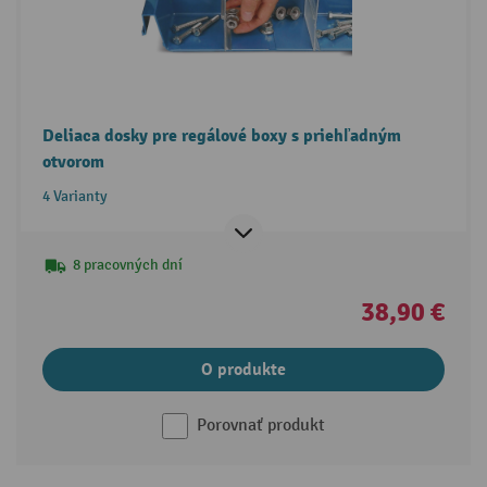
Deliaca dosky pre regálové boxy s priehľadným
otvorom
4 Varianty
8 pracovných dní
38,90 €
O produkte
Porovnať produkt