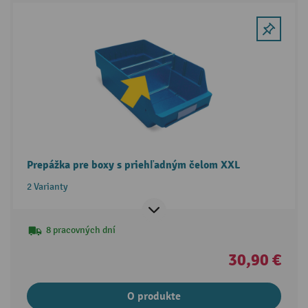
Prepážka pre boxy s priehľadným čelom XXL
2 Varianty
8 pracovných dní
30,90 €
O produkte