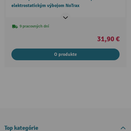
elektrostatickým výbojom NoTrax
9 pracovných dní
31,90 €
O produkte
Top kategórie