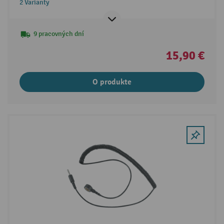
2 Varianty
9 pracovných dní
15,90 €
O produkte