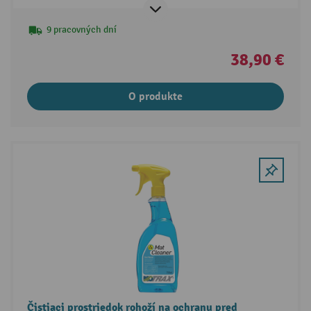
9 pracovných dní
38,90 €
O produkte
Čistiaci prostriedok rohoží na ochranu pred