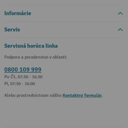
Informácie
Servis
Servisná horúca linka
Podpora a poradenstvo v oblasti:
0800 109 999
Po-Čt, 07:30 - 16:30
Pi, 07:30 - 16:00
Kontaktný formulár
Alebo prostredníctvom nášho
.