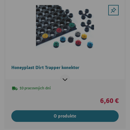
Honeyplast Dirt Trapper konektor
10 pracovných dní
6,60 €
O produkte