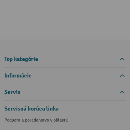
Top kategórie
Informácie
Servis
Servisná horúca linka
Podpora a poradenstvo v oblasti: