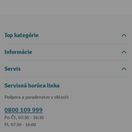
Top kategórie
Informácie
Servis
Servisná horúca linka
Podpora a poradenstvo v oblasti:
0800 109 999
Po-Čt, 07:30 - 16:30
Pi, 07:30 - 16:00