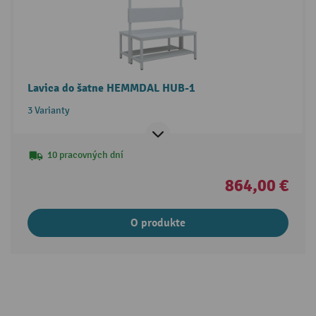
Lavica do šatne HEMMDAL HUB-1
3 Varianty
10 pracovných dní
864,00 €
O produkte