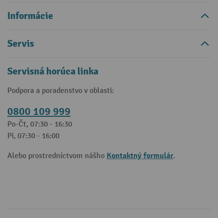
Informácie
Servis
Servisná horúca linka
Podpora a poradenstvo v oblasti:
0800 109 999
Po-Čt, 07:30 - 16:30
Pi, 07:30 - 16:00
Kontaktný formulár
Alebo prostredníctvom nášho
.