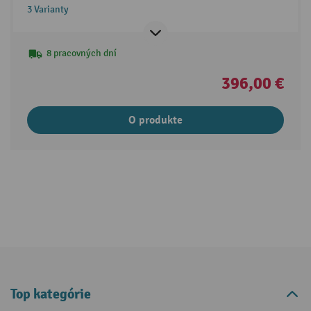
3 Varianty
8 pracovných dní
396,00 €
O produkte
Top kategórie