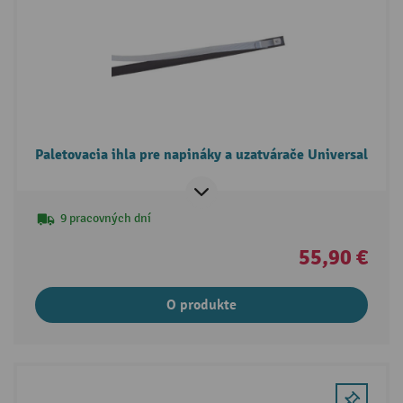
Paletovacia ihla pre napináky a uzatvárače Universal
9 pracovných dní
55,90 €
O produkte