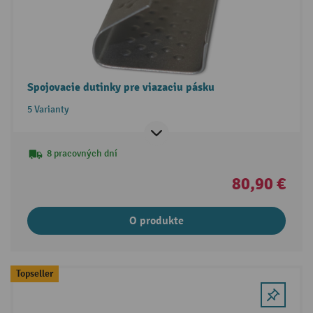
Spojovacie dutinky pre viazaciu pásku
5 Varianty
8 pracovných dní
80,90 €
O produkte
Topseller