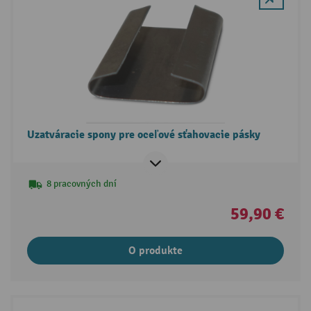
Uzatváracie spony pre oceľové sťahovacie pásky
8 pracovných dní
59,90 €
O produkte