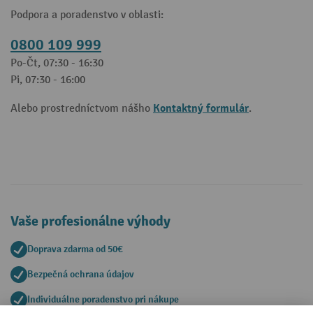
Podpora a poradenstvo v oblasti:
0800 109 999
Po-Čt, 07:30 - 16:30
Pi, 07:30 - 16:00
Kontaktný formulár
Alebo prostredníctvom nášho
.
Vaše profesionálne výhody
Doprava zdarma od 50€
Bezpečná ochrana údajov
Individuálne poradenstvo pri nákupe