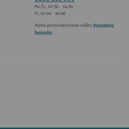
Po-Čt, 07:30 - 16:30
Pi, 07:30 - 16:00
Kontaktný
Alebo prostredníctvom nášho
formulár
.