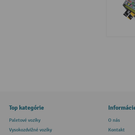
Top kategórie
Informáci
Paletové vozíky
O nás
Vysokozdvižné vozíky
Kontakt