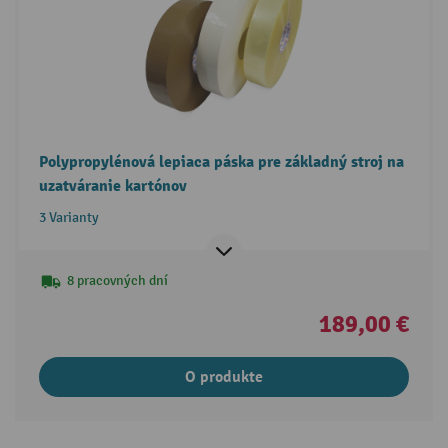
Polypropylénová lepiaca páska pre základný stroj na
uzatváranie kartónov
3 Varianty
8 pracovných dní
189,00 €
O produkte