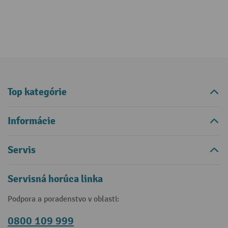
Top kategórie
Informácie
Servis
Servisná horúca linka
Podpora a poradenstvo v oblasti:
0800 109 999