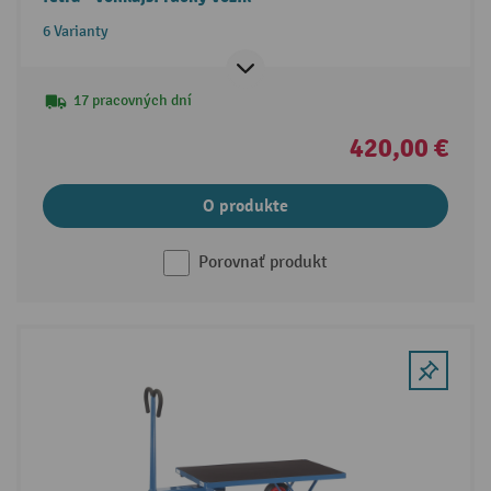
6 Varianty
17 pracovných dní
420,00 €
O produkte
Porovnať produkt