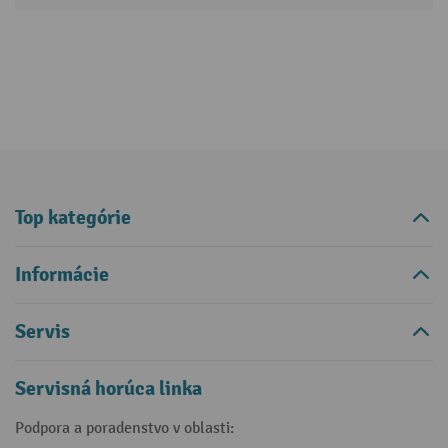
Top kategórie
Informácie
Servis
Servisná horúca linka
Podpora a poradenstvo v oblasti: