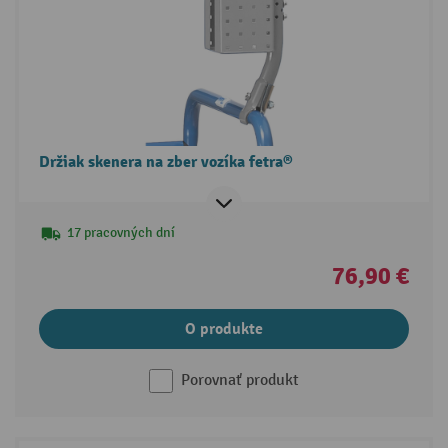
Držiak skenera na zber vozíka fetra®
17 pracovných dní
76,90 €
O produkte
Porovnať produkt