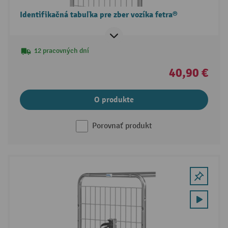
Identifikačná tabuľka pre zber vozíka fetra®
12 pracovných dní
40,90 €
O produkte
Porovnať produkt