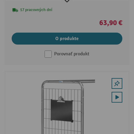
17 pracovných dní
63,90 €
O produkte
Porovnať produkt