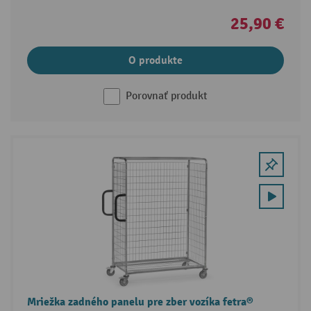
25,90 €
O produkte
Porovnať produkt
Mriežka zadného panelu pre zber vozíka fetra®