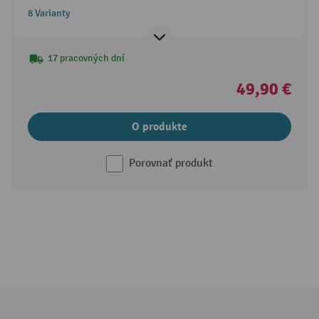
8 Varianty
17 pracovných dní
49,90 €
O produkte
Porovnať produkt