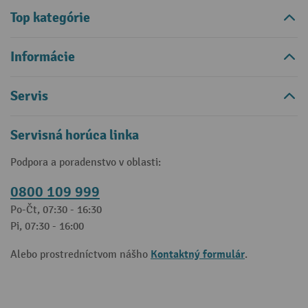
Top kategórie
Informácie
Servis
Servisná horúca linka
Podpora a poradenstvo v oblasti:
0800 109 999
Po-Čt, 07:30 - 16:30
Pi, 07:30 - 16:00
Kontaktný formulár
Alebo prostredníctvom nášho
.