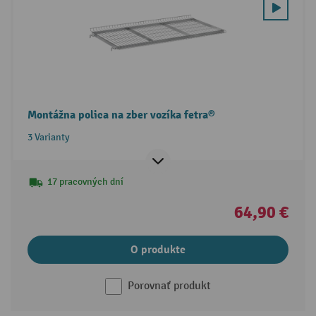
Montážna polica na zber vozíka fetra®
3 Varianty
17 pracovných dní
64,90 €
O produkte
Porovnať produkt