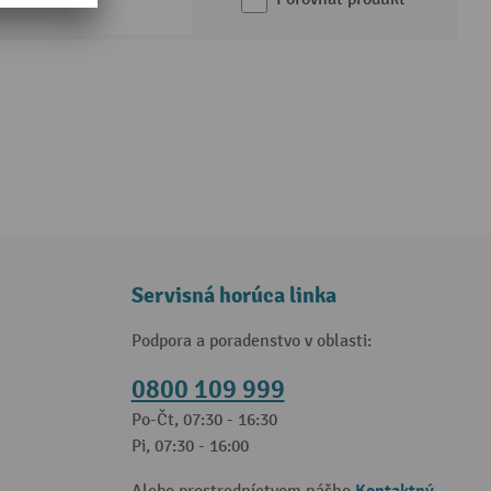
Servisná horúca linka
Podpora a poradenstvo v oblasti:
0800 109 999
Po-Čt, 07:30 - 16:30
Pi, 07:30 - 16:00