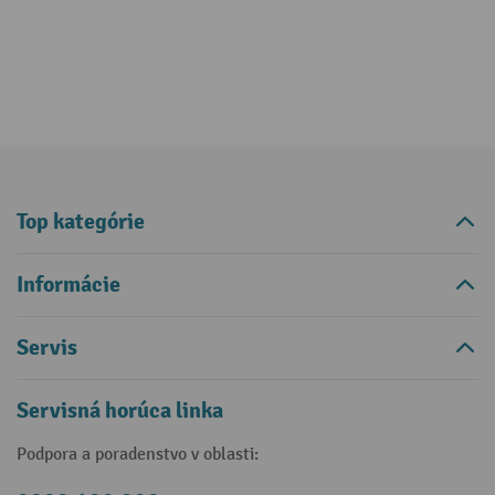
Top kategórie
Informácie
Servis
Servisná horúca linka
Podpora a poradenstvo v oblasti: