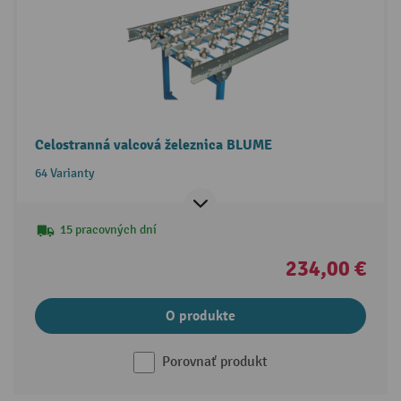
Celostranná valcová železnica BLUME
64 Varianty
15 pracovných dní
234,00 €
O produkte
Porovnať produkt