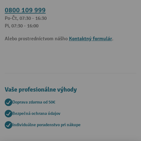
0800 109 999
Po-Čt, 07:30 - 16:30
Pi, 07:30 - 16:00
Kontaktný formulár
Alebo prostredníctvom nášho
.
Vaše profesionálne výhody
Doprava zdarma od 50€
Bezpečná ochrana údajov
Individuálne poradenstvo pri nákupe