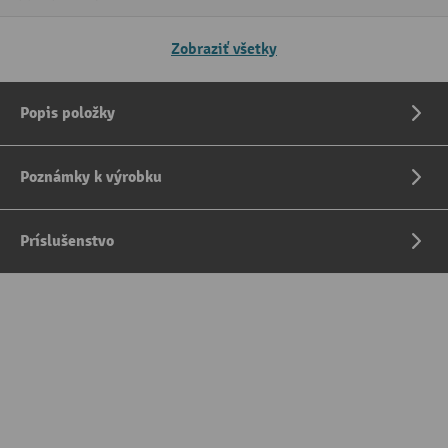
Zobraziť všetky
Popis položky
Poznámky k výrobku
Príslušenstvo