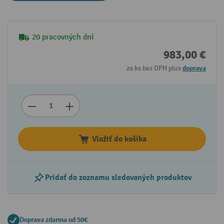
20 pracovných dní
983,00 €
za ks bez DPH plus
doprava
Vložiť do košíka
Pridať do zoznamu sledovaných produktov
Doprava zdarma od 50€