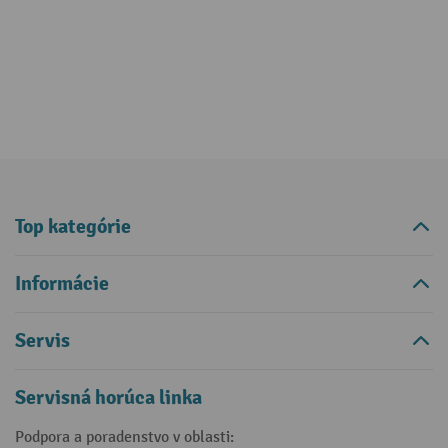
Top kategórie
Informácie
Servis
Servisná horúca linka
Podpora a poradenstvo v oblasti: