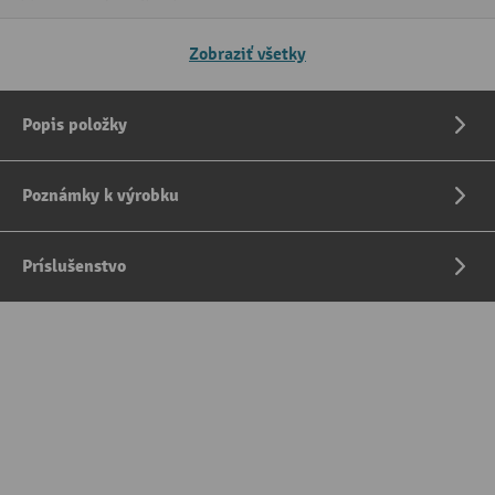
Zobraziť všetky
Popis položky
Poznámky k výrobku
Príslušenstvo