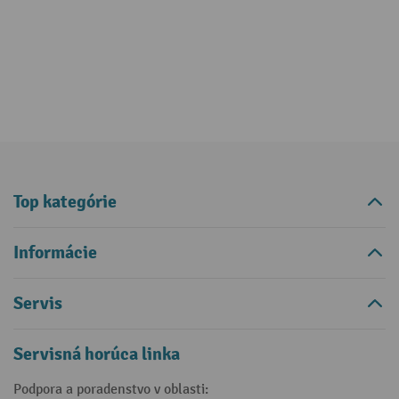
Top kategórie
Informácie
Servis
Servisná horúca linka
Podpora a poradenstvo v oblasti: