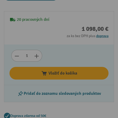
20 pracovných dní
1 098,00 €
za ks bez DPH plus
doprava
Vložiť do košíka
Pridať do zoznamu sledovaných produktov
Doprava zdarma od 50€