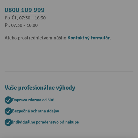
0800 109 999
Po-Čt, 07:30 - 16:30
Pi, 07:30 - 16:00
Kontaktný formulár
Alebo prostredníctvom nášho
.
Vaše profesionálne výhody
Doprava zdarma od 50€
Bezpečná ochrana údajov
Individuálne poradenstvo pri nákupe