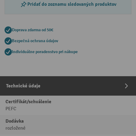
Pridať do zoznamu sledovaných produktov
Doprava zdarma od 50€
Bezpečná ochrana údajov
Individuálne poradenstvo pri nákupe
Technické údaje
Certifikát/schválenie
PEFC
Dodávka
rozložené