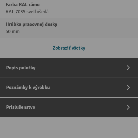
Farba RAL rámu
RAL 7035 svetlošedá
Hrúbka pracovnej dosky
50 mm
Zobraziť všetky
Popis položky
Poznámky k výrobku
Príslušenstvo