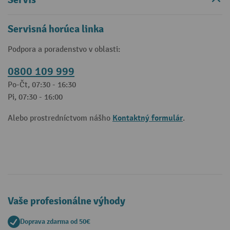
Servisná horúca linka
Podpora a poradenstvo v oblasti:
0800 109 999
Po-Čt, 07:30 - 16:30
Pi, 07:30 - 16:00
Kontaktný formulár
Alebo prostredníctvom nášho
.
Vaše profesionálne výhody
Doprava zdarma od 50€