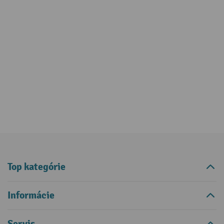
Top kategórie
Informácie
Servis