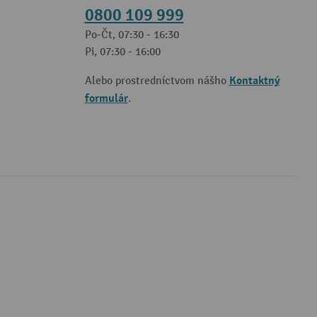
0800 109 999
Po-Čt, 07:30 - 16:30
Pi, 07:30 - 16:00
Kontaktný
Alebo prostredníctvom nášho
formulár
.