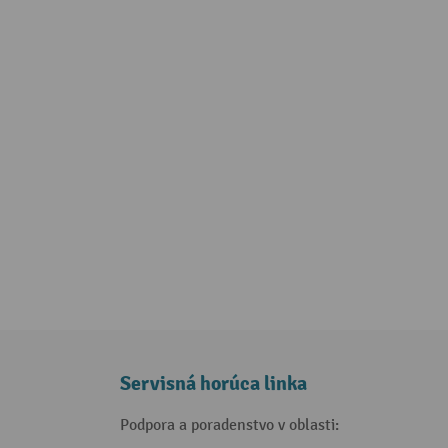
Servisná horúca linka
Podpora a poradenstvo v oblasti: