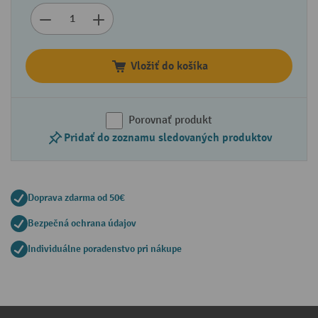
Vložiť do košíka
Porovnať produkt
Pridať do zoznamu sledovaných produktov
Doprava zdarma od 50€
Bezpečná ochrana údajov
Individuálne poradenstvo pri nákupe