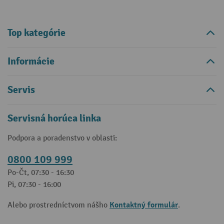
Top kategórie
Informácie
Servis
Servisná horúca linka
Podpora a poradenstvo v oblasti:
0800 109 999
Po-Čt, 07:30 - 16:30
Pi, 07:30 - 16:00
Kontaktný formulár
Alebo prostredníctvom nášho
.