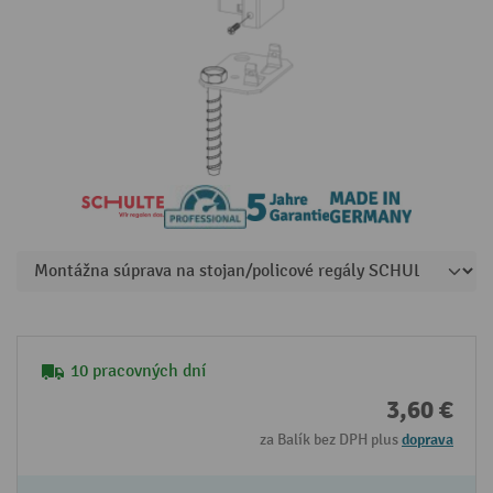
10 pracovných dní
3,60 €
za Balík bez DPH plus
doprava