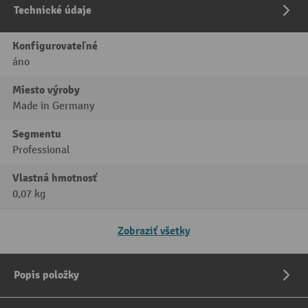
Technické údaje
Konfigurovateľné
áno
Miesto výroby
Made in Germany
Segmentu
Professional
Vlastná hmotnosť
0,07 kg
Zobraziť všetky
Popis položky