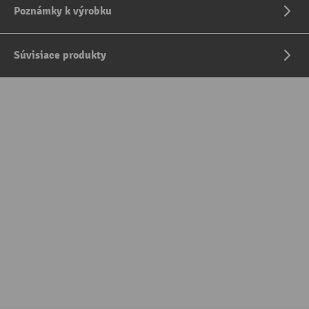
Poznámky k výrobku
Súvisiace produkty