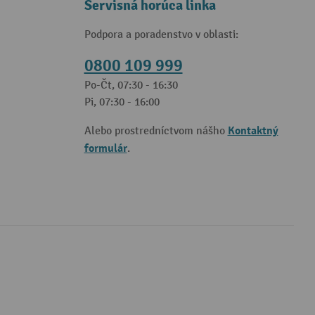
Servisná horúca linka
Podpora a poradenstvo v oblasti:
0800 109 999
Po-Čt, 07:30 - 16:30
Pi, 07:30 - 16:00
Kontaktný
Alebo prostredníctvom nášho
formulár
.