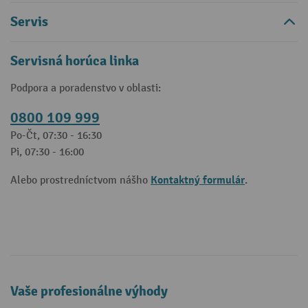
Servis
Servisná horúca linka
Podpora a poradenstvo v oblasti:
0800 109 999
Po-Čt, 07:30 - 16:30
Pi, 07:30 - 16:00
Kontaktný formulár
Alebo prostredníctvom nášho
.
Vaše profesionálne výhody