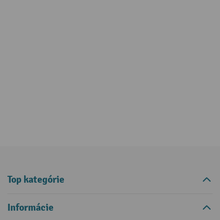
Top kategórie
Informácie