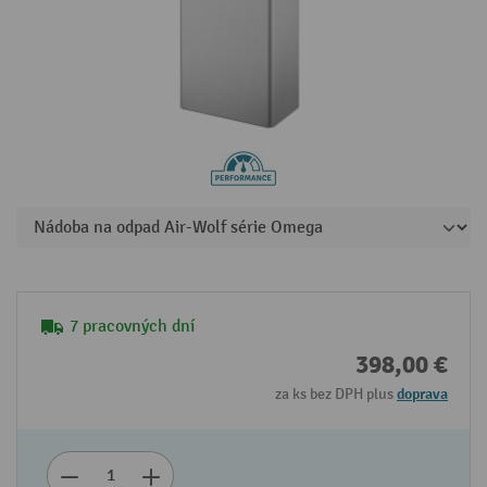
7 pracovných dní
398,00 €
za ks bez DPH plus
doprava