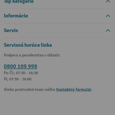
Top kategórie
Informácie
Servis
Servisná horúca linka
Podpora a poradenstvo v oblasti:
0800 109 999
Po-Čt, 07:30 - 16:30
Pi, 07:30 - 16:00
Kontaktný formulár
Alebo prostredníctvom nášho
.