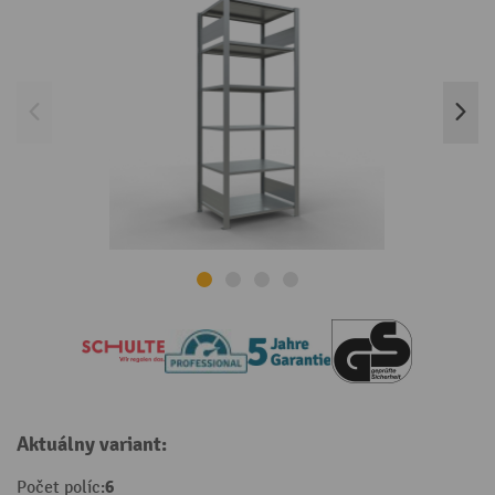
Aktuálny variant:
6
Počet políc: