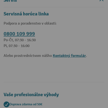
Servis
Servisná horúca linka
Podpora a poradenstvo v oblasti:
0800 109 999
Po-Čt, 07:30 - 16:30
Pi, 07:30 - 16:00
Kontaktný formulár
Alebo prostredníctvom nášho
.
Vaše profesionálne výhody
Doprava zdarma od 50€