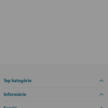
Top kategórie
Informácie