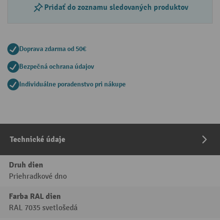
Pridať do zoznamu sledovaných produktov
Doprava zdarma od 50€
Bezpečná ochrana údajov
Individuálne poradenstvo pri nákupe
Technické údaje
Druh dien
Priehradkové dno
Farba RAL dien
RAL 7035 svetlošedá