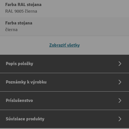
Farba RAL stojana
RAL 9005 čierna
Farba stojana
čierna
Zobraziť všetky
Popis položky
Poznámky k výrobku
Príslušenstvo
Súvisiace produkty