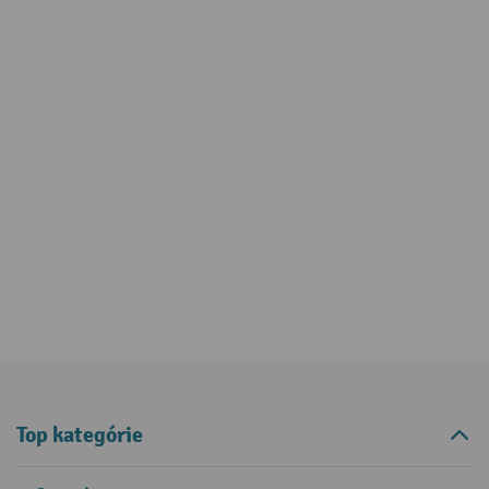
Top kategórie