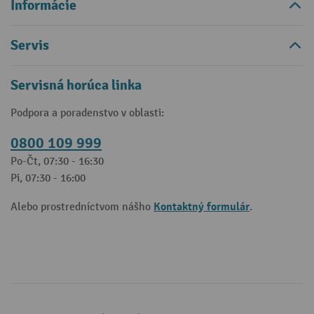
Informácie
Servis
Servisná horúca linka
Podpora a poradenstvo v oblasti:
0800 109 999
Po-Čt, 07:30 - 16:30
Pi, 07:30 - 16:00
Kontaktný formulár
Alebo prostredníctvom nášho
.