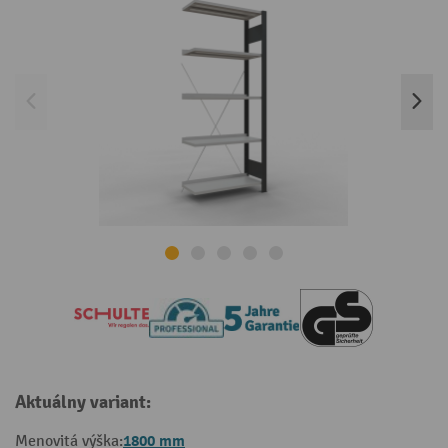
Aktuálny variant:
1800 mm
Menovitá výška: