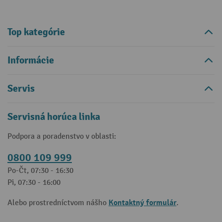
Top kategórie
Informácie
Servis
Servisná horúca linka
Podpora a poradenstvo v oblasti:
0800 109 999
Po-Čt, 07:30 - 16:30
Pi, 07:30 - 16:00
Kontaktný formulár
Alebo prostredníctvom nášho
.