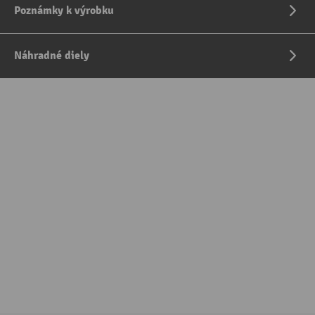
Poznámky k výrobku
Náhradné diely