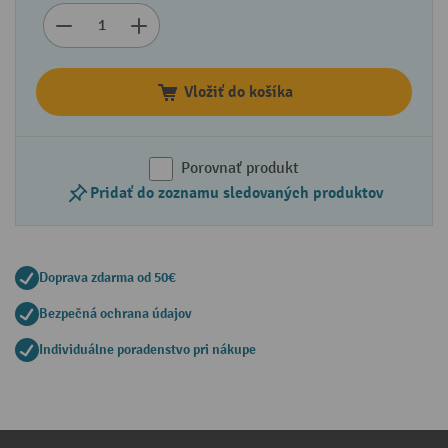
Vložiť do košíka
Porovnať produkt
Pridať do zoznamu sledovaných produktov
Doprava zdarma od 50€
Bezpečná ochrana údajov
Individuálne poradenstvo pri nákupe