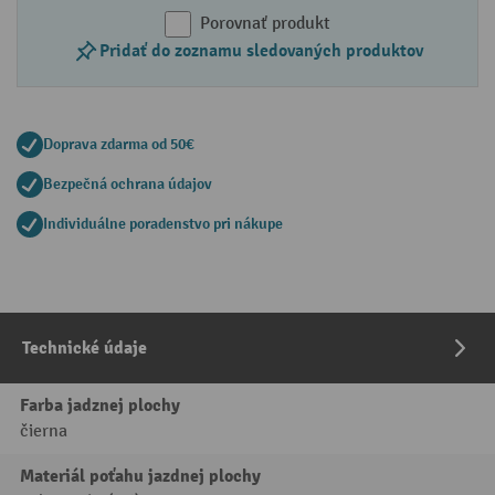
Porovnať produkt
Pridať do zoznamu sledovaných produktov
Doprava zdarma od 50€
Bezpečná ochrana údajov
Individuálne poradenstvo pri nákupe
Technické údaje
Farba jadznej plochy
čierna
Materiál poťahu jazdnej plochy