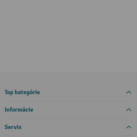
Top kategórie
Informácie
Servis