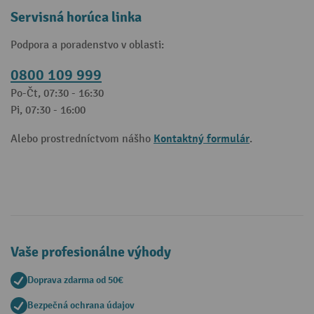
Servisná horúca linka
Podpora a poradenstvo v oblasti:
0800 109 999
Po-Čt, 07:30 - 16:30
Pi, 07:30 - 16:00
Kontaktný formulár
Alebo prostredníctvom nášho
.
Vaše profesionálne výhody
Doprava zdarma od 50€
Bezpečná ochrana údajov