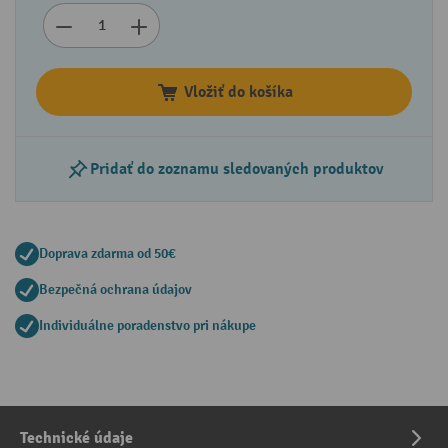
Vložiť do košíka
Pridať do zoznamu sledovaných produktov
Doprava zdarma od 50€
Bezpečná ochrana údajov
Individuálne poradenstvo pri nákupe
Technické údaje