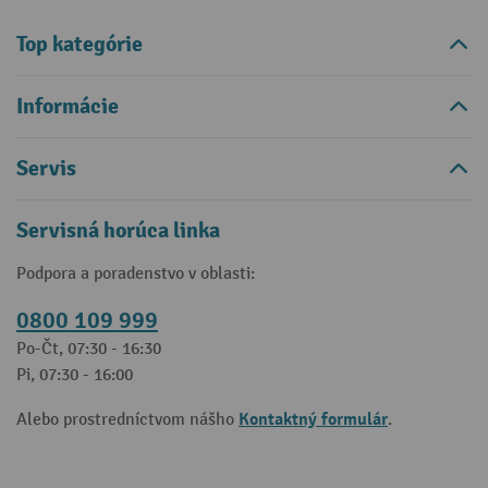
Top kategórie
Informácie
Servis
Servisná horúca linka
Podpora a poradenstvo v oblasti:
0800 109 999
Po-Čt, 07:30 - 16:30
Pi, 07:30 - 16:00
Kontaktný formulár
Alebo prostredníctvom nášho
.