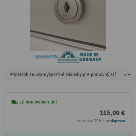
10 pracovných dní
115,00 €
za ks bez DPH plus
doprava