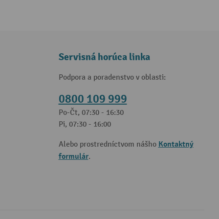
Servisná horúca linka
Podpora a poradenstvo v oblasti:
0800 109 999
Po-Čt, 07:30 - 16:30
Pi, 07:30 - 16:00
Kontaktný
Alebo prostredníctvom nášho
formulár
.