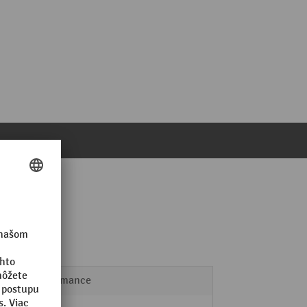
Performance