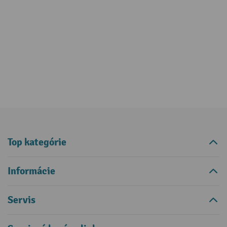
Top kategórie
Informácie
Servis