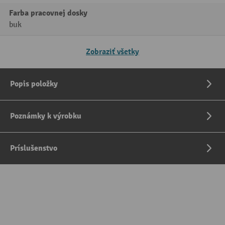
Farba pracovnej dosky
buk
Zobraziť všetky
Popis položky
Poznámky k výrobku
Príslušenstvo