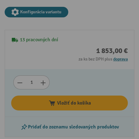
Konfigurácia variantu
13 pracovných dní
1 853,00 €
za ks bez DPH plus
doprava
Vložiť do košíka
Pridať do zoznamu sledovaných produktov