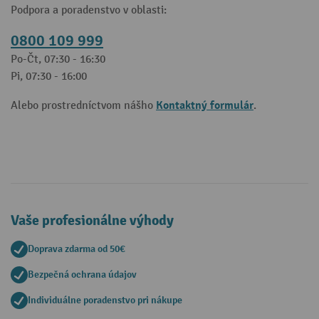
Podpora a poradenstvo v oblasti:
0800 109 999
Po-Čt, 07:30 - 16:30
Pi, 07:30 - 16:00
Kontaktný formulár
Alebo prostredníctvom nášho
.
Vaše profesionálne výhody
Doprava zdarma od 50€
Bezpečná ochrana údajov
Individuálne poradenstvo pri nákupe