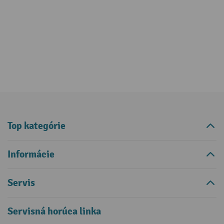
Top kategórie
Informácie
Servis
Servisná horúca linka