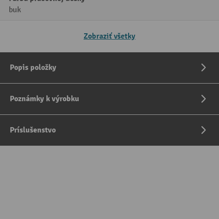
buk
Zobraziť všetky
Popis položky
Poznámky k výrobku
Príslušenstvo