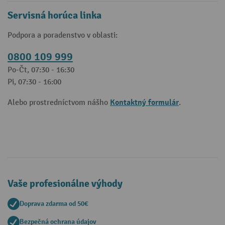
Servisná horúca linka
Podpora a poradenstvo v oblasti:
0800 109 999
Po-Čt, 07:30 - 16:30
Pi, 07:30 - 16:00
Kontaktný formulár
Alebo prostredníctvom nášho
.
Vaše profesionálne výhody
Doprava zdarma od 50€
Bezpečná ochrana údajov