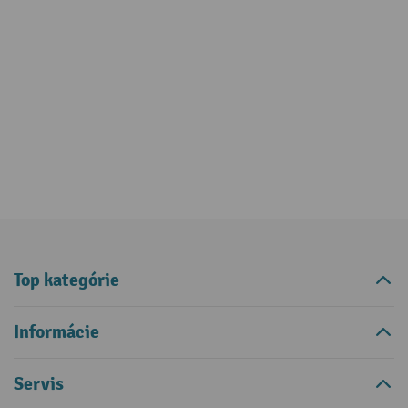
Top kategórie
Informácie
Servis