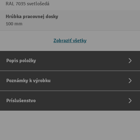
RAL 7035 svetlošedá
Hrúbka pracovnej dosky
100 mm
Zobraziť všetky
Popis položky
Poznámky k výrobku
Príslušenstvo