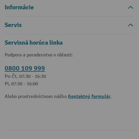
Informácie
Servis
Servisná horúca linka
Podpora a poradenstvo v oblasti:
0800 109 999
Po-Čt, 07:30 - 16:30
Pi, 07:30 - 16:00
Kontaktný formulár
Alebo prostredníctvom nášho
.