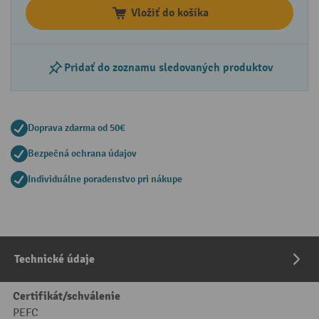
Vložiť do košíka
Pridať do zoznamu sledovaných produktov
Doprava zdarma od 50€
Bezpečná ochrana údajov
Individuálne poradenstvo pri nákupe
Technické údaje
Certifikát/schválenie
PEFC