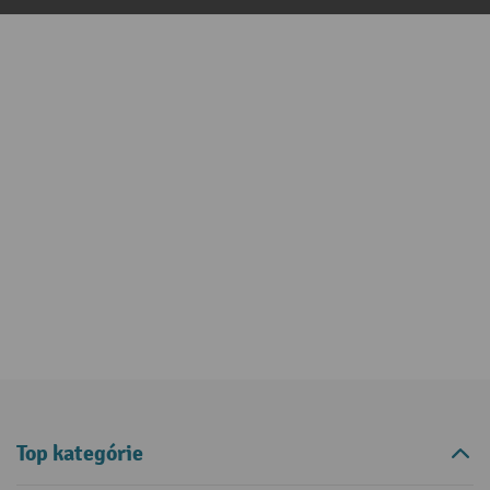
Top kategórie