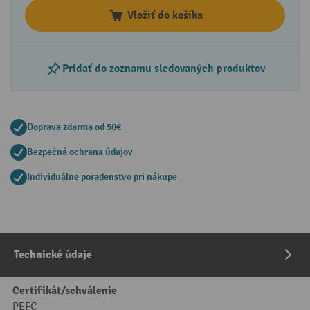
Vložiť do košíka
Pridať do zoznamu sledovaných produktov
Doprava zdarma od 50€
Bezpečná ochrana údajov
Individuálne poradenstvo pri nákupe
Technické údaje
Certifikát/schválenie
PEFC