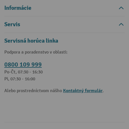
Informácie
Servis
Servisná horúca linka
Podpora a poradenstvo v oblasti:
0800 109 999
Po-Čt, 07:30 - 16:30
Pi, 07:30 - 16:00
Kontaktný formulár
Alebo prostredníctvom nášho
.