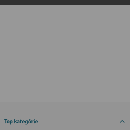
Top kategórie