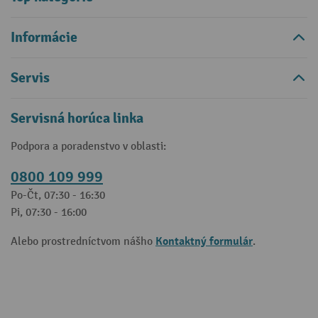
Informácie
Servis
Servisná horúca linka
Podpora a poradenstvo v oblasti:
0800 109 999
Po-Čt, 07:30 - 16:30
Pi, 07:30 - 16:00
Kontaktný formulár
Alebo prostredníctvom nášho
.