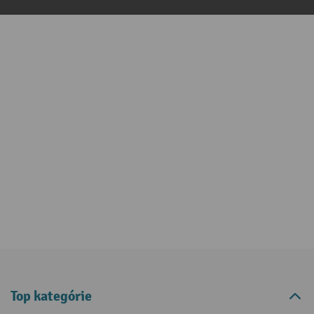
Top kategórie