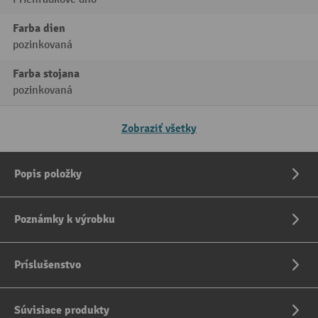
Farba dien
pozinkovaná
Farba stojana
pozinkovaná
Zobraziť všetky
Popis položky
Poznámky k výrobku
Príslušenstvo
Súvisiace produkty