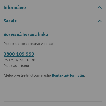
Informácie
Servis
Servisná horúca linka
Podpora a poradenstvo v oblasti:
0800 109 999
Po-Čt, 07:30 - 16:30
Pi, 07:30 - 16:00
Kontaktný formulár
Alebo prostredníctvom nášho
.