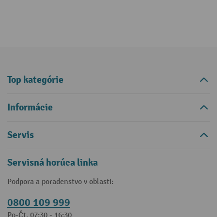
Top kategórie
Informácie
Servis
Servisná horúca linka
Podpora a poradenstvo v oblasti:
0800 109 999
Po-Čt, 07:30 - 16:30