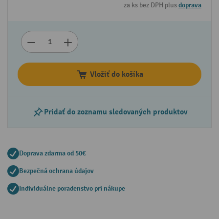
za ks bez DPH plus
doprava
Vložiť do košíka
Pridať do zoznamu sledovaných produktov
Doprava zdarma od 50€
Bezpečná ochrana údajov
Individuálne poradenstvo pri nákupe