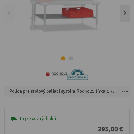
15 pracovných dní
293,00 €