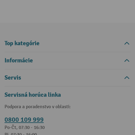
Top kategórie
Informácie
Servis
Servisná horúca linka
Podpora a poradenstvo v oblasti:
0800 109 999
Po-Čt, 07:30 - 16:30
Pi, 07:30 - 16:00