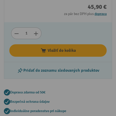
45,90 €
za pár bez DPH plus
doprava
Vložiť do košíka
Pridať do zoznamu sledovaných produktov
Doprava zdarma od 50€
Bezpečná ochrana údajov
Individuálne poradenstvo pri nákupe