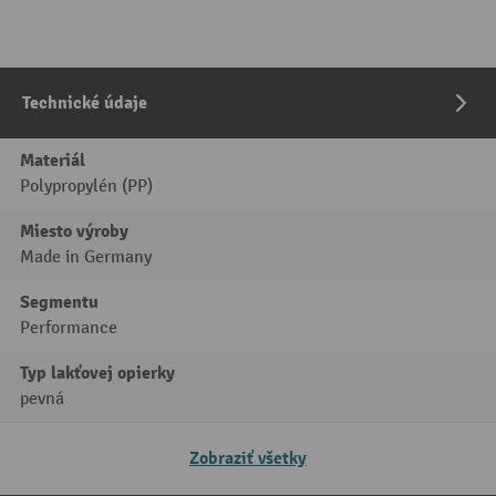
Technické údaje
Materiál
Polypropylén (PP)
Miesto výroby
Made in Germany
Segmentu
Performance
Typ lakťovej opierky
pevná
Zobraziť všetky