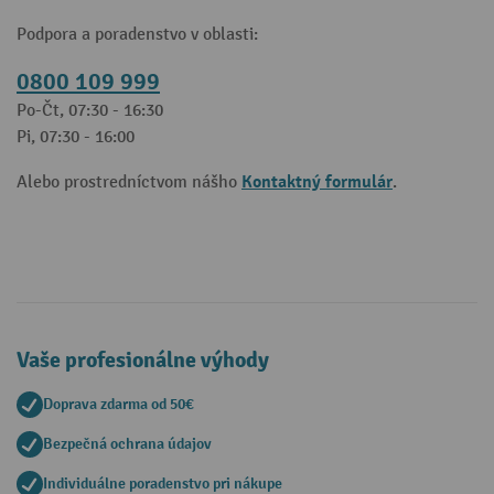
Podpora a poradenstvo v oblasti:
0800 109 999
Po-Čt, 07:30 - 16:30
Pi, 07:30 - 16:00
Kontaktný formulár
Alebo prostredníctvom nášho
.
Vaše profesionálne výhody
Doprava zdarma od 50€
Bezpečná ochrana údajov
Individuálne poradenstvo pri nákupe