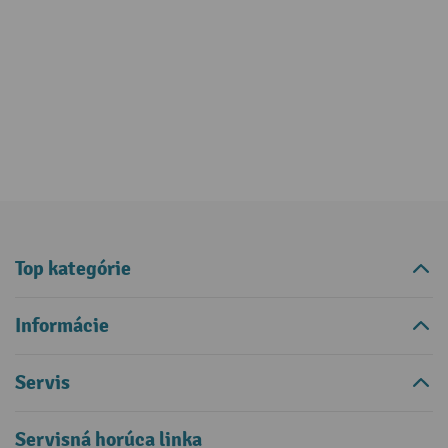
Top kategórie
Informácie
Servis
Servisná horúca linka