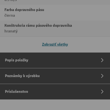
Farba dopravného pásu
čierna
Konštrukcia rámu pásového dopravníka
hranatý
Zobraziť všetky
Popis položky
Poznámky k výrobku
Príslušenstvo