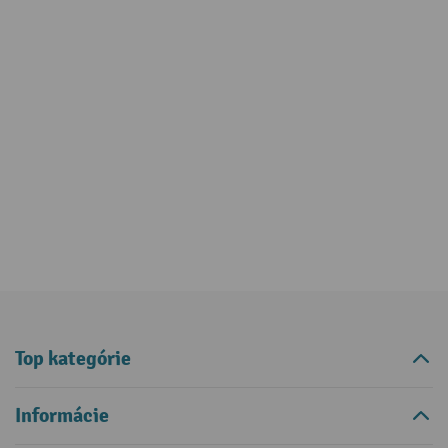
Top kategórie
Informácie