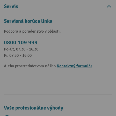
Servis
Servisná horúca linka
Podpora a poradenstvo v oblasti:
0800 109 999
Po-Čt, 07:30 - 16:30
Pi, 07:30 - 16:00
Kontaktný formulár
Alebo prostredníctvom nášho
.
Vaše profesionálne výhody