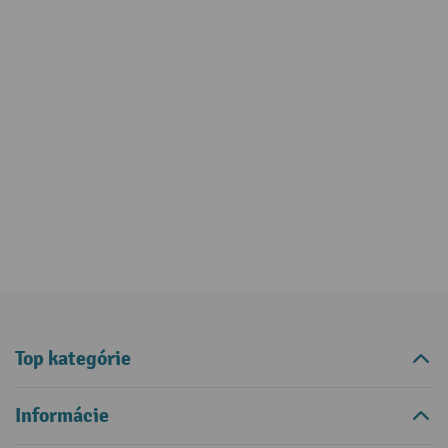
Top kategórie
Informácie