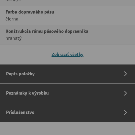
Farba dopravného pásu
čierna
Konštrukcia rámu pásového dopravníka
hranatý
Zobraziť všetky
Popis položky
Poznámky k výrobku
Príslušenstvo