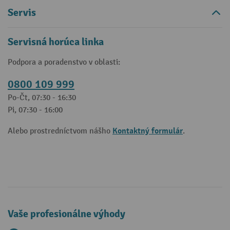
Servis
Servisná horúca linka
Podpora a poradenstvo v oblasti:
0800 109 999
Po-Čt, 07:30 - 16:30
Pi, 07:30 - 16:00
Kontaktný formulár
Alebo prostredníctvom nášho
.
Vaše profesionálne výhody