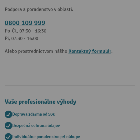
Podpora a poradenstvo v oblasti:
0800 109 999
Po-Čt, 07:30 - 16:30
Pi, 07:30 - 16:00
Kontaktný formulár
Alebo prostredníctvom nášho
.
Vaše profesionálne výhody
Doprava zdarma od 50€
Bezpečná ochrana údajov
Individuálne poradenstvo pri nákupe