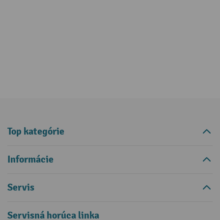
Top kategórie
Informácie
Servis
Servisná horúca linka