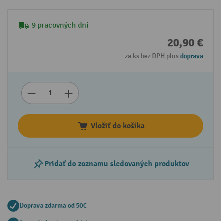
9 pracovných dní
20,90 €
za ks bez DPH plus
doprava
Vložiť do košíka
Pridať do zoznamu sledovaných produktov
Doprava zdarma od 50€