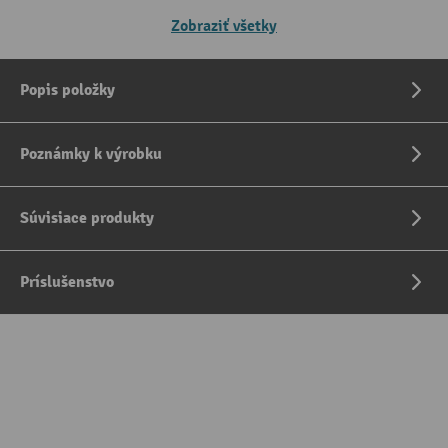
Zobraziť všetky
Popis položky
Poznámky k výrobku
Súvisiace produkty
Príslušenstvo