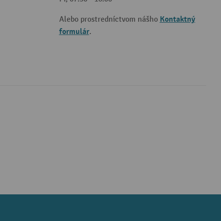
Kontaktný
Alebo prostredníctvom nášho
formulár
.