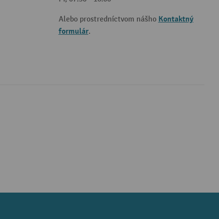
Kontaktný
Alebo prostredníctvom nášho
formulár
.