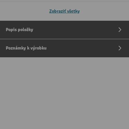
Zobraziť všetky
Popis položky
Poznámky k výrobku