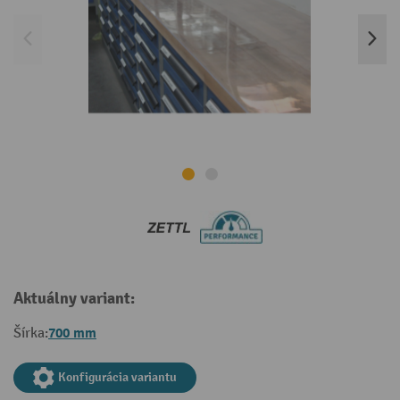
Aktuálny variant:
700 mm
Šírka:
Konfigurácia variantu