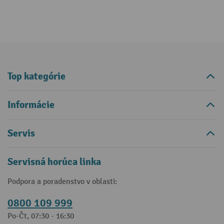
Top kategórie
Informácie
Servis
Servisná horúca linka
Podpora a poradenstvo v oblasti:
0800 109 999
Po-Čt, 07:30 - 16:30