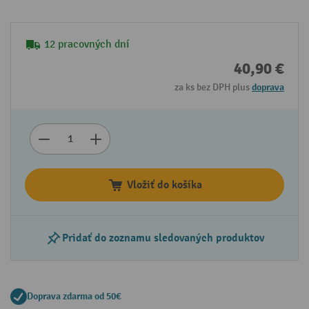
12 pracovných dní
40,90 €
za ks bez DPH plus
doprava
Vložiť do košíka
Pridať do zoznamu sledovaných produktov
Doprava zdarma od 50€