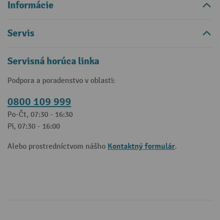
Informácie
Servis
Servisná horúca linka
Podpora a poradenstvo v oblasti:
0800 109 999
Po-Čt, 07:30 - 16:30
Pi, 07:30 - 16:00
Kontaktný formulár
Alebo prostredníctvom nášho
.