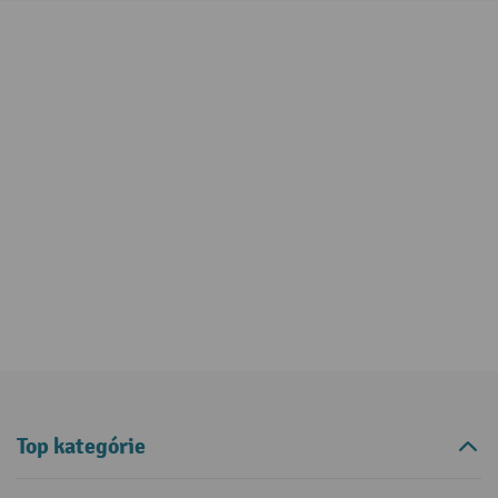
Top kategórie