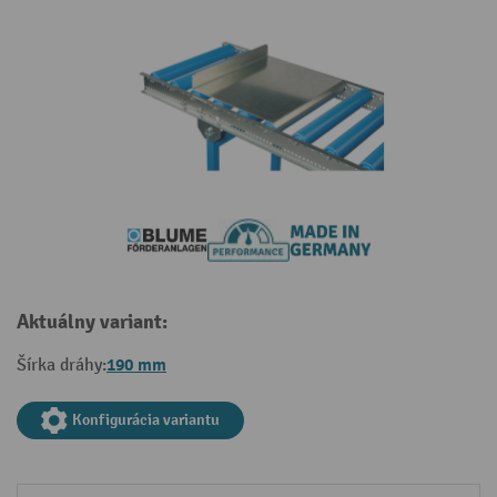
Aktuálny variant:
190 mm
Šírka dráhy:
Konfigurácia variantu