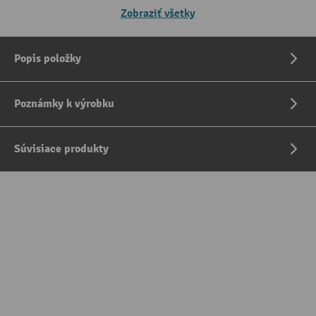
Zobraziť všetky
Popis položky
Poznámky k výrobku
Súvisiace produkty