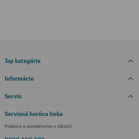
Top kategórie
Informácie
Servis
Servisná horúca linka
Podpora a poradenstvo v oblasti: