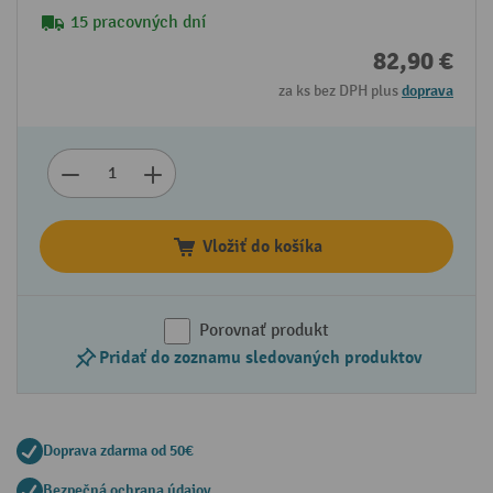
15 pracovných dní
82,90 €
za ks bez DPH plus
doprava
Vložiť do košíka
Porovnať produkt
Pridať do zoznamu sledovaných produktov
Doprava zdarma od 50€
Bezpečná ochrana údajov