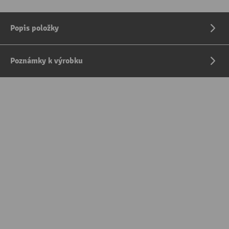
Popis položky
Poznámky k výrobku