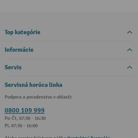
Top kategórie
Informácie
Servis
Servisná horúca linka
Podpora a poradenstvo v oblasti:
0800 109 999
Po-Čt, 07:30 - 16:30
Pi, 07:30 - 16:00