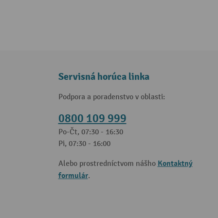
Servisná horúca linka
Podpora a poradenstvo v oblasti:
0800 109 999
Po-Čt, 07:30 - 16:30
Pi, 07:30 - 16:00
Kontaktný
Alebo prostredníctvom nášho
formulár
.