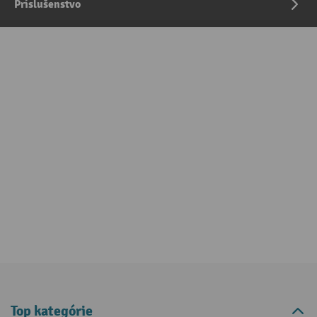
Príslušenstvo
Top kategórie