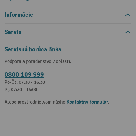
Informácie
Servis
Servisná horúca linka
Podpora a poradenstvo v oblasti:
0800 109 999
Po-Čt, 07:30 - 16:30
Pi, 07:30 - 16:00
Kontaktný formulár
Alebo prostredníctvom nášho
.