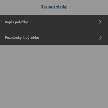
Zobraziť všetky
Popis položky
Poznámky k výrobku