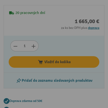
20 pracovných dní
1 665,00 €
za ks bez DPH plus
doprava
Vložiť do košíka
Pridať do zoznamu sledovaných produktov
Doprava zdarma od 50€