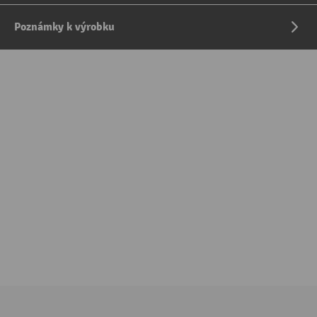
Poznámky k výrobku