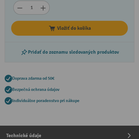
Vložiť do košíka
Pridať do zoznamu sledovaných produktov
Doprava zdarma od 50€
Bezpečná ochrana údajov
Individuálne poradenstvo pri nákupe
Technické údaje