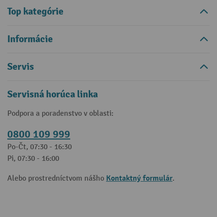
Top kategórie
Informácie
Servis
Servisná horúca linka
Podpora a poradenstvo v oblasti:
0800 109 999
Po-Čt, 07:30 - 16:30
Pi, 07:30 - 16:00
Kontaktný formulár
Alebo prostredníctvom nášho
.