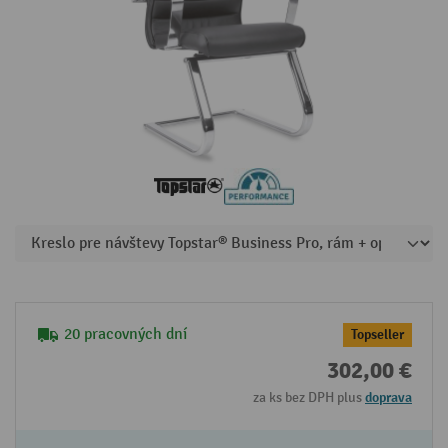
20 pracovných dní
Topseller
302,00 €
za ks bez DPH plus
doprava