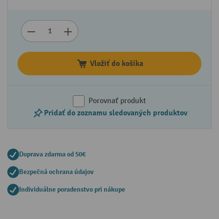
Vložiť do košíka
Porovnať produkt
Pridať do zoznamu sledovaných produktov
Doprava zdarma od 50€
Bezpečná ochrana údajov
Individuálne poradenstvo pri nákupe