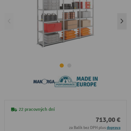
22 pracovných dní
713,00 €
za Balík bez DPH plus
doprava