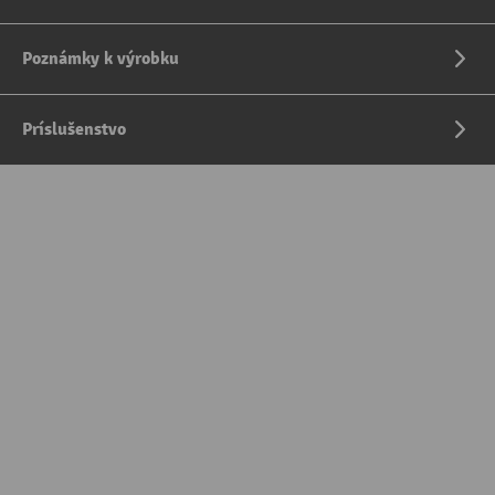
Poznámky k výrobku
Príslušenstvo